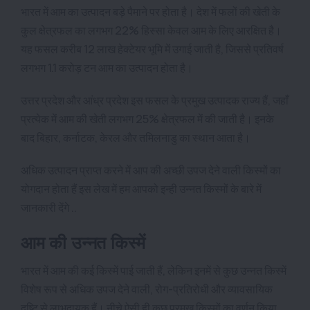
भारत में आम का उत्पादन बड़े पैमाने पर होता है। देश में फलों की खेती के
कुल क्षेत्रफल का लगभग 22% हिस्सा केवल आम के लिए आरक्षित है।
यह फसल करीब 12 लाख हेक्टेयर भूमि में उगाई जाती है, जिससे प्रतिवर्ष
लगभग 1.1 करोड़ टन आम का उत्पादन होता है।
उत्तर प्रदेश और आंध्र प्रदेश इस फसल के प्रमुख उत्पादक राज्य हैं, जहाँ
प्रत्येक में आम की खेती लगभग 25% क्षेत्रफल में की जाती है। इनके
बाद बिहार, कर्नाटक, केरल और तमिलनाडु का स्थान आता है।
अधिक उत्पादन प्राप्त करने में आप की अच्छी उपज देने वाली किस्मों का
योगदान होता हैं इस लेख में हम आपको इन्ही उन्नत किस्मों के बारे में
जानकारी देंगे ..
आम की उन्नत किस्में
भारत में आम की कई किस्में पाई जाती हैं, लेकिन इनमें से कुछ उन्नत किस्में
विशेष रूप से अधिक उपज देने वाली, रोग-प्रतिरोधी और व्यावसायिक
दृष्टि से लाभदायक हैं। नीचे ऐसी ही कुछ प्रमुख किस्मों का वर्णन किया