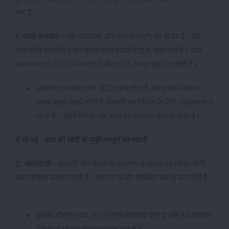
गया है:
1. अर्का अनमोल
– यह अल्फांसो और जनार्दन पसंद का संकर है। यह
अर्ध-बौनी प्रजाति है और इसके फल स्पंजी टिशू से मुक्त होते हैं। फल
समान रूप से पीले रंग में पकते हैं और नारंगी रंग का गूदा लिए होते हैं।
औसतन फल का वजन 300 ग्राम होता है और इसकी भंडारण
क्षमता बहुत अच्छी होती है, जिससे यह निर्यात के लिए उपयुक्त माना
जाता है। इसमें शर्करा और अम्ल का संतुलन उत्कृष्ट होता है।
ये भी पढ़ें :
आम की खेती से जुड़ी सम्पूर्ण जानकारी
2. अमरपाली
– दशहरी और नीलम के संकरण से प्राप्त यह किस्म बौनी
और जोरदार बढ़वार वाली है। यह देर से और नियमित रूप से फल देती है।
इसकी औसत उपज 16 टन प्रति हेक्टेयर होती है और एक हेक्टेयर
में लगभग 1600 पौधे लगाए जा सकते हैं।