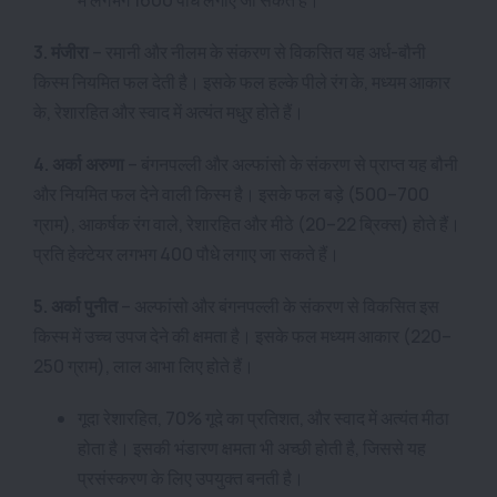
3. मंजीरा
– रमानी और नीलम के संकरण से विकसित यह अर्ध-बौनी
किस्म नियमित फल देती है। इसके फल हल्के पीले रंग के, मध्यम आकार
के, रेशारहित और स्वाद में अत्यंत मधुर होते हैं।
4. अर्का अरुणा
– बंगनपल्ली और अल्फांसो के संकरण से प्राप्त यह बौनी
और नियमित फल देने वाली किस्म है। इसके फल बड़े (500–700
ग्राम), आकर्षक रंग वाले, रेशारहित और मीठे (20–22 ब्रिक्स) होते हैं।
प्रति हेक्टेयर लगभग 400 पौधे लगाए जा सकते हैं।
5. अर्का पुनीत
– अल्फांसो और बंगनपल्ली के संकरण से विकसित इस
किस्म में उच्च उपज देने की क्षमता है। इसके फल मध्यम आकार (220–
250 ग्राम), लाल आभा लिए होते हैं।
गूदा रेशारहित, 70% गूदे का प्रतिशत, और स्वाद में अत्यंत मीठा
होता है। इसकी भंडारण क्षमता भी अच्छी होती है, जिससे यह
प्रसंस्करण के लिए उपयुक्त बनती है।