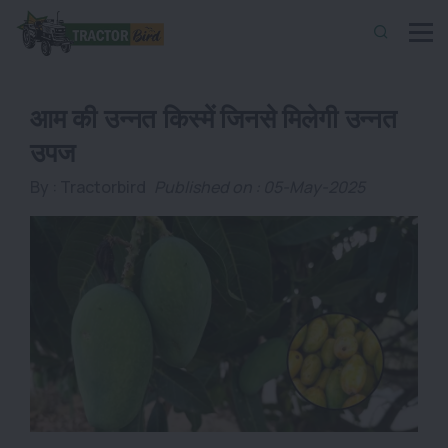
आम की उन्नत किस्में जिनसे मिलेगी उन्नत
उपज
By :
Tractorbird
Published on : 05-May-2025