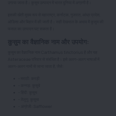
उगाया जाता है। कुसुम उत्पादन में भारत दुनिया में अग्रणी है।
इसकी खेती मुख्य रूप से महाराष्ट्र, कर्नाटक, गुजरात, आंध्र प्रदेश,
ओडिशा और बिहार में की जाती है। सही देखभाल के अभाव में कुसुम की
फसल का उत्पादन घट सकता है।
कुसुम का वैज्ञानिक नाम और उपयोग:
कुसुम का वैज्ञानिक नाम Carthamus tinctorius है और यह
Asteraceae परिवार से संबंधित है। इसे अलग-अलग भाषाओं में
अलग-अलग नामों से जाना जाता है, जैसे:
- मराठी: करड़ी
- कन्नड़: कुसुबे
- हिंदी: कुसुम
- तेलुगु: कुसुमा
- अंग्रेजी: Safflower