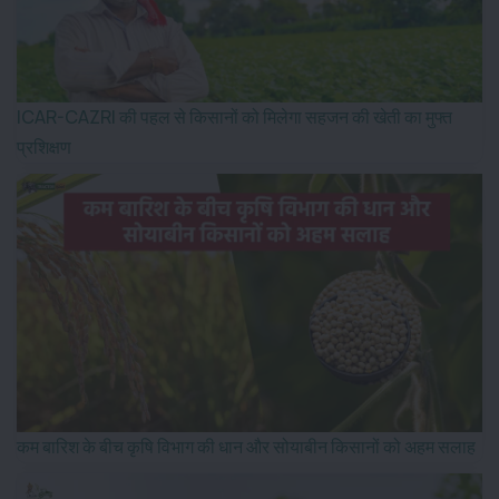
ICAR-CAZRI की पहल से किसानों को मिलेगा सहजन की खेती का मुफ्त
प्रशिक्षण
कम बारिश के बीच कृषि विभाग की धान और सोयाबीन किसानों को अहम सलाह