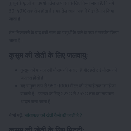
कुसुम के फूलों का उपयोग तेल उत्पादन के लिए किया जाता है, जिसमें
30-40% तक तेल होता है। यह तेल खाना पकाने में इस्तेमाल किया
जाता है।
तेल निकालने के बाद बची खल को पशुओं के चारे के रूप में उपयोग किया
जाता है।
कुसुम की खेती के लिए जलवायु:
कुसुम की फसल रबी मौसम की फसल है और इसे ठंडे मौसम की
जरूरत होती है।
यह समुद्र तल से 950-1000 मीटर की ऊंचाई तक उगाई जा
सकती है। फसल के लिए 22°C से 35°C तक का तापमान
आदर्श माना जाता है।
ये भी पढ़ें:
सीताफल की खेती कैसे की जाती है ?
कुसुम की खेती के लिए मिट्टी: