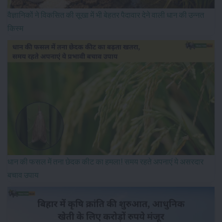
वैज्ञानिकों ने विकसित की सूखा में भी बेहतर पैदावार देने वाली धान की उन्नत
किस्म
धान की फसल में तना छेदक कीट का हमला! समय रहते अपनाएं ये असरदार
बचाव उपाय