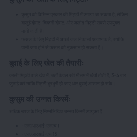
कुसुम को विभिन्न प्रकार की मिट्टी में उगाया जा सकता है, लेकिन
बालुई दोमट, चिकनी दोमट, और जलोढ़ मिट्टी सबसे उपयुक्त
मानी जाती हैं।
फसल के लिए मिट्टी में अच्छी जल निकासी आवश्यक है, क्योंकि
पानी जमा होने से फसल को नुकसान हो सकता है।
बुवाई के लिए खेत की तैयारी:
काली मिट्टी वाले खेत में, जहाँ केवल रबी मौसम में खेती होती है, 3-4 बार
जुताई करें ताकि मिट्टी भुरभुरी हो जाए और बुवाई आसान हो सके।
कुसुम की उन्नत किस्में:
अधिक उपज के लिए निम्नलिखित उन्नत किस्में उपयुक्त हैं:
- एनएआरआई-एनएच 1
- एनएआरआई-एच 15