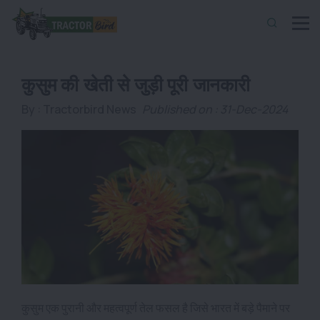
कुसुम की खेती से जुड़ी पूरी जानकारी
By :
Tractorbird News
Published on : 31-Dec-2024
कुसुम एक पुरानी और महत्वपूर्ण तेल फसल है जिसे भारत में बड़े पैमाने पर