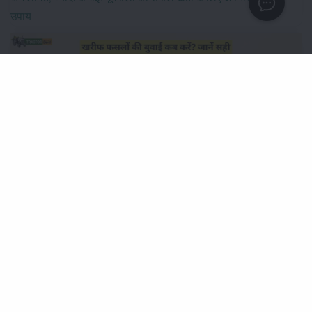
उपाय
खरीफ फसलों की बुवाई कब करें? जानें सही समय और उचित बीज दर