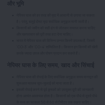
और भूमि
नेपियर घास को हर तरह की मृदा में आसानी से उगाया जा सकता
है। परंतु, बलुई दोमट मृदा सर्वाधिक अनुकूल मानी जाती है।
किसानों को जमीन को सही ढंग से जोतकर समतल करना चाहिए
और खरपतवार को पूरी तरह हटा देना चाहिए।
भारत में नेपियर घास की विभिन्न उन्नत किस्में उपलब्ध हैं, जिसमें
‘CO-3’ और ‘CO-4’ शम्मिलित है। किसान इन किस्मों की खेती
करके ज्यादा उपज और पोषण प्रदान कर सकते हैं।
नेपियर घास के लिए समय, खाद और सिंचाई
नेपियर घास की रोपाई के लिए सर्वाधिक अनुकूल समय मानसून की
शुरूआत मतलब जून-जुलाई को माना जाता है।
इसकी रोपाई करने से पूर्व कृषकों को उपयुक्त दूरी की जानकारी
होना अत्यंत आवश्यक होता है। किसानों को एक पौधे से दूसरे पौधे
के मध्य का फासला 50 से 60 सेंटीमीटर तक रखना चाहिए।