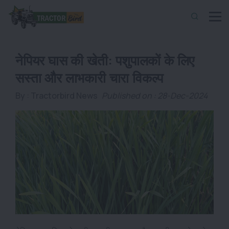
नेपियर घास की खेती: पशुपालकों के लिए
सस्ता और लाभकारी चारा विकल्प
By :
Tractorbird News
Published on : 28-Dec-2024