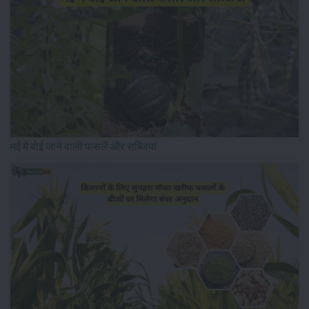
मई में बोई जाने वाली फसलें और सब्जियां