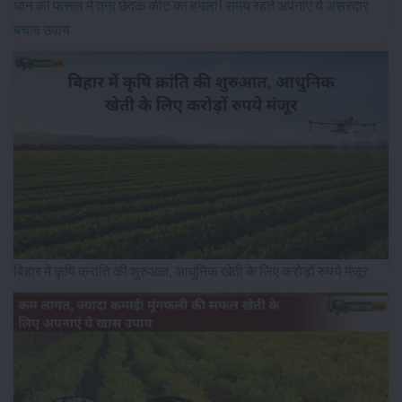
धान की फसल में तना छेदक कीट का हमला! समय रहते अपनाएं ये असरदार
बचाव उपाय
बिहार में कृषि क्रांति की शुरुआत, आधुनिक खेती के लिए करोड़ों रुपये मंजूर