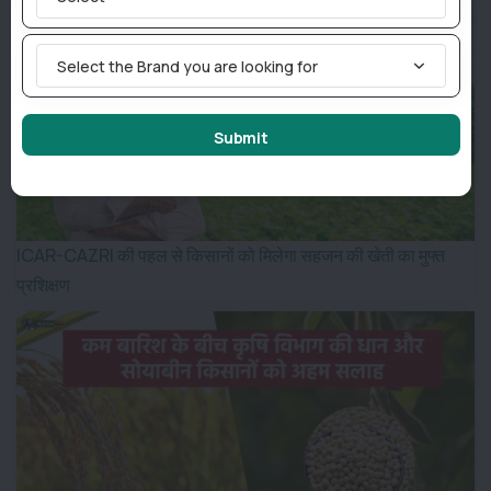
Select the Brand you are looking for
Submit
ICAR-CAZRI की पहल से किसानों को मिलेगा सहजन की खेती का मुफ्त
प्रशिक्षण