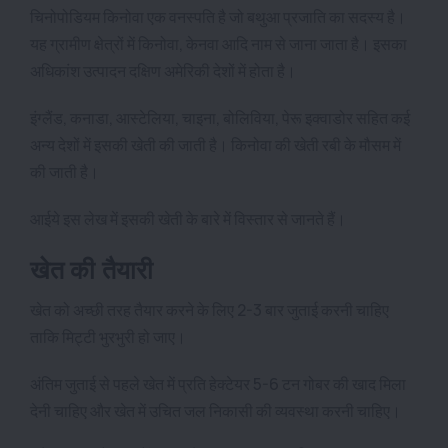
चिनोपोडियम किनोवा एक वनस्पति है जो बथुआ प्रजाति का सदस्य है।
यह ग्रामीण क्षेत्रों में किनोवा, केनवा आदि नाम से जाना जाता है। इसका
अधिकांश उत्पादन दक्षिण अमेरिकी देशों में होता है।
इंग्लैंड, कनाडा, आस्टेलिया, चाइना, बोलिविया, पेरू इक्वाडोर सहित कई
अन्य देशों में इसकी खेती की जाती है। किनोवा की खेती रबी के मौसम में
की जाती है।
आईये इस लेख में इसकी खेती के बारे में विस्तार से जानते हैं।
खेत की तैयारी
खेत को अच्छी तरह तैयार करने के लिए 2-3 बार जुताई करनी चाहिए
ताकि मिट्टी भुरभुरी हो जाए।
अंतिम जुताई से पहले खेत में प्रति हेक्टेयर 5-6 टन गोबर की खाद मिला
देनी चाहिए और खेत में उचित जल निकासी की व्यवस्था करनी चाहिए।