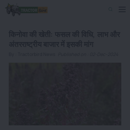
किनोवा की खेती: फसल की विधि, लाभ और
अंतरराष्ट्रीय बाजार में इसकी मांग
By :
Tractorbird News
Published on : 02-Dec-2024