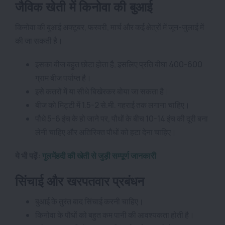
जैविक खेती में किनोवा की बुआई
किनोवा की बुआई अक्टूबर, फरवरी, मार्च और कई क्षेत्रों में जून-जुलाई में
की जा सकती है।
इसका बीज बहुत छोटा होता है, इसलिए प्रति बीघा 400-600
ग्राम बीज पर्याप्त है।
इसे कतरों में या सीधे बिखेरकर बोया जा सकता है।
बीज को मिट्टी में 1.5-2 से.मी. गहराई तक लगाना चाहिए।
पौधे 5-6 इंच के हो जाने पर, पौधों के बीच 10-14 इंच की दूरी बना
लेनी चाहिए और अतिरिक्त पौधों को हटा देना चाहिए।
ये भी पढ़ें:
गुलमेंहदी की खेती से जुड़ी सम्पूर्ण जानकारी
सिंचाई और खरपतवार प्रबंधन
बुआई के तुरंत बाद सिंचाई करनी चाहिए।
किनोवा के पौधों को बहुत कम पानी की आवश्यकता होती है।