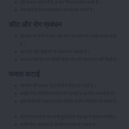
पूरी फसल अवधि में 3-4 बार सिंचाई पर्याप्त रहती है।
पौधे छोटे होने पर खरपतवार को हटाना जरूरी है।
कीट और रोग प्रबंधन
किनोवा के पौधों में कीट और रोगों से लड़ने की अच्छी क्षमता होती
है।
यह पाले और सूखे को भी सहन कर सकता है।
अब तक किनोवा पर किसी विशेष रोग की जानकारी नहीं मिली है।
फसल कटाई
किनोवा की फसल 100 दिनों में तैयार हो जाती है।
अच्छी तरह विकसित फसल की ऊंचाई 4-6 फीट तक होती है।
इसे सरसों की तरह काटकर थ्रेशर से बीज निकाले जा सकते हैं।
बीज निकालने के बाद उन्हें कुछ दिनों तक धूप में सुखाना चाहिए।
प्रति बीघा उत्पादन 5-8 क्विंटल तक हो सकता है।