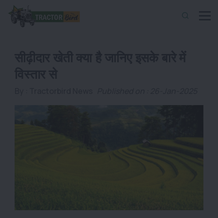
सीढ़ीदार खेती क्या है जानिए इसके बारे में
विस्तार से
By :
Tractorbird News
Published on : 26-Jan-2025