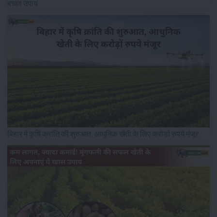
बचाव उपाय
बिहार में कृषि क्रांति की शुरुआत, आधुनिक खेती के लिए करोड़ों रुपये मंजूर