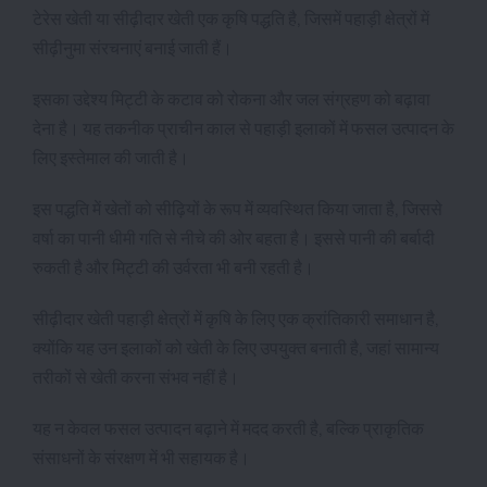
टेरेस खेती या सीढ़ीदार खेती एक कृषि पद्धति है, जिसमें पहाड़ी क्षेत्रों में
सीढ़ीनुमा संरचनाएं बनाई जाती हैं।
इसका उद्देश्य मिट्टी के कटाव को रोकना और जल संग्रहण को बढ़ावा
देना है। यह तकनीक प्राचीन काल से पहाड़ी इलाकों में फसल उत्पादन के
लिए इस्तेमाल की जाती है।
इस पद्धति में खेतों को सीढ़ियों के रूप में व्यवस्थित किया जाता है, जिससे
वर्षा का पानी धीमी गति से नीचे की ओर बहता है। इससे पानी की बर्बादी
रुकती है और मिट्टी की उर्वरता भी बनी रहती है।
सीढ़ीदार खेती पहाड़ी क्षेत्रों में कृषि के लिए एक क्रांतिकारी समाधान है,
क्योंकि यह उन इलाकों को खेती के लिए उपयुक्त बनाती है, जहां सामान्य
तरीकों से खेती करना संभव नहीं है।
यह न केवल फसल उत्पादन बढ़ाने में मदद करती है, बल्कि प्राकृतिक
संसाधनों के संरक्षण में भी सहायक है।