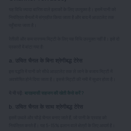
यह विधि ज्यादा बारिश वाले इलाकों के लिए उपयुक्त है। इसमें पानी को
नियंत्रित चैनलों में संग्रहीत किया जाता है और बाद में आउटलेट तक
पहुँचाया जाता है।
रेतीली और कम पारगम्य मिट्टी के लिए यह विधि उपयुक्त नहीं है। इसे दो
प्रकारों में बांटा गया है:
a. उचित चैनल के बिना श्रेणीबद्ध टेरेस
इस पद्धति में पानी को सीधे आउटलेट तक ले जाने के बजाय मिट्टी में
अवशोषित होने दिया जाता है। इससे मिट्टी की नमी में सुधार होता है।
ये भी पढ़ें:
बारहमासी सहजन की खेती कैसे करें ?
b. उचित चैनल के साथ श्रेणीबद्ध टेरेस
इसमें उथले और चौड़े चैनल बनाए जाते हैं, जो पानी के प्रवाह को
नियंत्रित करते हैं। यह 5-15% ढलान वाले क्षेत्रों के लिए आदर्श है।