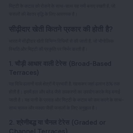
मिट्टी के कटाव को रोकने के साथ-साथ यह नमी बनाए रखती है, जो
फसलों की बेहतर वृद्धि के लिए आवश्यक है।
सीढ़ीदार खेती कितने प्रकार की होती है?
भारत में सीढ़ीदार खेती विभिन्न विधियों से की जाती है, जो भौगोलिक
स्थिति और मिट्टी की प्रकृति पर निर्भर करती हैं।
1. चौड़ी आधार वाली टेरेस (Broad-Based
Terraces)
यह विधि ढलानों वाले क्षेत्रों में प्रभावी है, खासकर जहां ढलान 8% तक
होती है। इसमें हल और ब्लेड जैसे उपकरणों का उपयोग करके मेड़ बनाई
जाती है। यह पानी के प्रवाह और मिट्टी के कटाव को कम करने के साथ-
साथ चावल और मक्का जैसी फसलों के लिए अनुकूल है।
2. श्रेणीबद्ध या चैनल टेरेस (Graded or
Channel Terraces)