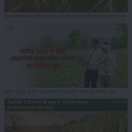
कम बारिश के बीच कृषि विभाग की धान और सोयाबीन किसानों को अहम सलाह
खरीफ 2026 के लिए प्रधानमंत्री फसल बीमा योजना का पंजीयन शुरू