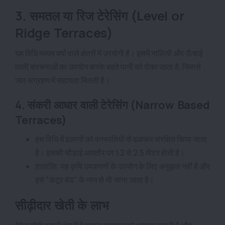
3. समतल या रिज टेरेसिंग (Level or
Ridge Terraces)
यह विधि मध्यम वर्षा वाले क्षेत्रों में उपयोगी है। इसमें नालियों और ऊँचाई
वाली संरचनाओं का उपयोग करके बहते पानी को रोका जाता है, जिससे
जल संग्रहण में सहायता मिलती है।
4. संकरी आधार वाली टेरेसिंग (Narrow Based
Terraces)
इस विधि में ढलानों को वनस्पतियों से ढककर संरक्षित किया जाता
है। इसकी चौड़ाई आमतौर पर 1.2 से 2.5 मीटर होती है।
हालांकि, यह कृषि उपकरणों के उपयोग के लिए अनुकूल नहीं है और
इसे "कंटूर बंड" के नाम से भी जाना जाता है।
सीढ़ीदार खेती के लाभ