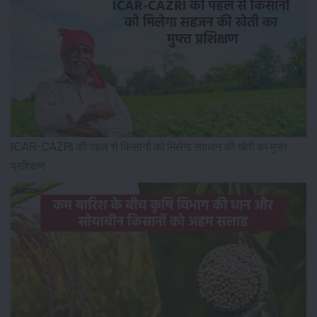
ICAR-CAZRI की पहल से किसानों को मिलेगा सहजन की खेती का मुफ्त
प्रशिक्षण