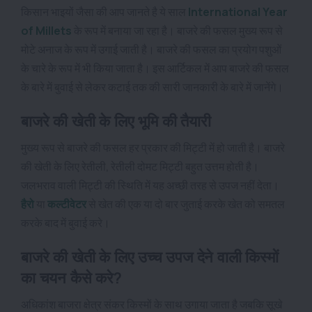
किसान भाइयों जैसा की आप जानते है ये साल
International Year
of Millets
के रूप में बनाया जा रहा है। बाजरे की फसल मुख्य रूप से
मोटे अनाज के रूप में उगाई जाती है। बाजरे की फसल का प्रयोग पशुओं
के चारे के रूप में भी किया जाता है। इस आर्टिकल में आप बाजरे की फसल
के बारे में बुवाई से लेकर कटाई तक की सारी जानकारी के बारे में जानेंगे।
बाजरे की खेती के लिए भूमि की तैयारी
मुख्य रूप से बाजरे की फसल हर प्रकार की मिट्टी में हो जाती है। बाजरे
की खेती के लिए रेतीली, रेतीली दोमट मिट्टी बहुत उत्तम होती है।
जलभराव वाली मिट्टी की स्थिति में यह अच्छी तरह से उपज नहीं देता।
हैरो
या
कल्टीवेटर
से खेत की एक या दो बार जुताई करके खेत को समतल
करके बाद में बुवाई करे।
बाजरे की खेती के लिए उच्च उपज देने वाली किस्मों
का चयन कैसे करे?
अधिकांश बाजरा क्षेत्र संकर किस्मों के साथ उगाया जाता है जबकि सूखे