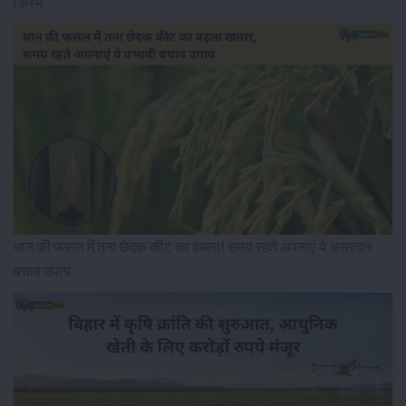
किस्म
धान की फसल में तना छेदक कीट का हमला! समय रहते अपनाएं ये असरदार
बचाव उपाय