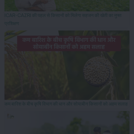
ICAR-CAZRI की पहल से किसानों को मिलेगा सहजन की खेती का मुफ्त
प्रशिक्षण
कम बारिश के बीच कृषि विभाग की धान और सोयाबीन किसानों को अहम सलाह