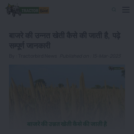
बाजरे की उन्नत खेती कैसे की जाती है, पढ़े
सम्पूर्ण जानकारी
By :
Tractorbird News
Published on : 15-Mar-2023