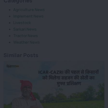
Categories
Agriculture News
Implement News
Livestock
Sarkari News
Tractor News
Weather News
Similar Posts