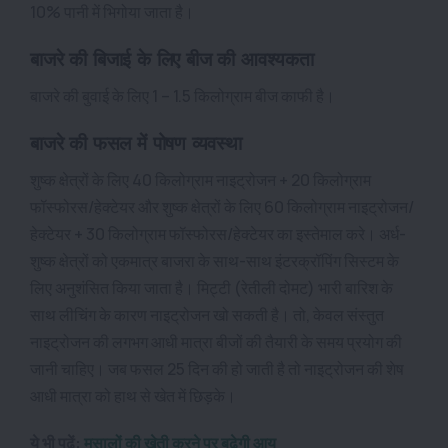
10% पानी में भिगोया जाता है।
बाजरे की बिजाई के लिए बीज की आवश्यकता
बाजरे की बुवाई के लिए 1 – 1.5 किलोग्राम बीज काफी है
।
बाजरे की फसल में पोषण व्यवस्था
शुष्क क्षेत्रों के लिए 40 किलोग्राम नाइट्रोजन + 20 किलोग्राम
फॉस्फोरस/हेक्टेयर और शुष्क क्षेत्रों के लिए 60 किलोग्राम नाइट्रोजन/
हेक्टेयर + 30 किलोग्राम फॉस्फोरस/हेक्टेयर का इस्तेमाल करे। अर्ध-
शुष्क क्षेत्रों को एकमात्र बाजरा के साथ-साथ इंटरक्रॉपिंग सिस्टम के
लिए अनुशंसित किया जाता है। मिट्टी (रेतीली दोमट) भारी बारिश के
साथ लीचिंग के कारण नाइट्रोजन खो सकती है। तो, केवल संस्तुत
नाइट्रोजन की लगभग आधी मात्रा बीजों की तैयारी के समय प्रयोग की
जानी चाहिए। जब फसल 25 दिन की हो जाती है तो नाइट्रोजन की शेष
आधी मात्रा को हाथ से खेत में छिड़के।
ये भी पढ़ें:
मसालों की खेती करने पर बढ़ेगी आय