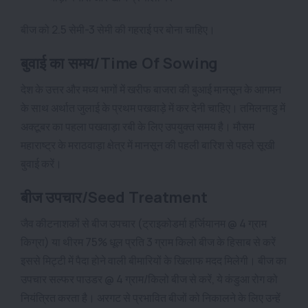
बीज को 2.5 सेमी-3 सेमी की गहराई पर बोना चाहिए।
बुवाई का समय/Time Of Sowing
देश के उत्तर और मध्य भागों में खरीफ बाजरा की बुआई मानसून के आगमन
के साथ अर्थात जुलाई के प्रथम पखवाड़े में कर देनी चाहिए। तमिलनाडु में
अक्टूबर का पहला पखवाड़ा रबी के लिए उपयुक्त समय है। मौसम
महाराष्ट्र के मराठवाड़ा क्षेत्र में मानसून की पहली बारिश से पहले सूखी
बुवाई करें।
बीज उपचार/Seed Treatment
जैव कीटनाशकों से बीज उपचार (ट्राइकोडर्मा हर्जियानम @ 4 ग्राम
किग्रा) या थीरम 75% धूल प्रति 3 ग्राम किलो बीज के हिसाब से करें
इससे मिट्टी में पैदा होने वाली बीमारियों के खिलाफ मदद मिलेगी। बीज का
उपचार सल्फर पाउडर @ 4 ग्राम/किलो बीज
से करें,
ये
कंडुआ रोग को
नियंत्रित करता है। अरगट से प्रभावित बीजों को निकालने के लिए उन्हें